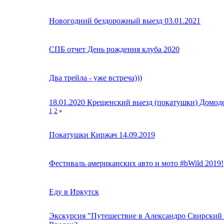
Новогодний бездорожный выезд 03.01.2021
СПБ отчет День рождения клуба 2020
Два трейла - уже встреча)))
18.01.2020 Крещенский выезд (покатушки) Домод
1
2
»
Покатушки Киржач 14.09.2019
Фестиваль американских авто и мото #bWild 2019!
Еду в Иркутск
Экскурсия "Путешествие в Александро Свирский