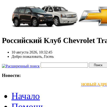
Российский Клуб Chevrolet Tra
10 августа 2026, 10:32:45
Добро пожаловать,
Гость
Новости:
НОВЫЙ АДРЕС
Начало
Помощь