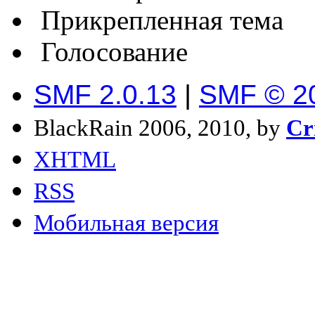
Прикрепленная тема
Голосование
SMF 2.0.13
|
SMF © 2
BlackRain 2006, 2010, by
Cr
XHTML
RSS
Мобильная версия