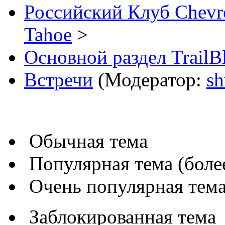
Российский Клуб Chevrol
Tahoe
>
Основной раздел TrailB
Встречи
(Модератор:
sh
Обычная тема
Популярная тема (более
Очень популярная тема 
Заблокированная тема