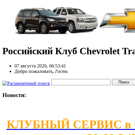
Российский Клуб Chevrolet Tra
07 августа 2026, 06:53:41
Добро пожаловать,
Гость
Новости:
КЛУБНЫЙ СЕРВИС в Сан