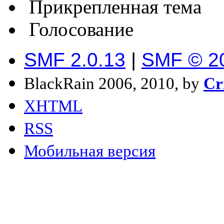
Прикрепленная тема
Голосование
SMF 2.0.13
|
SMF © 2
BlackRain 2006, 2010, by
Cr
XHTML
RSS
Мобильная версия