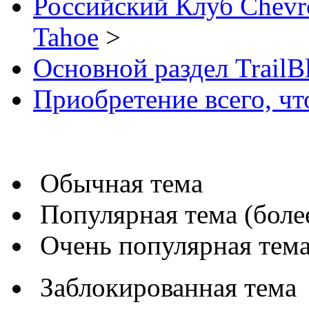
Российский Клуб Chevrol
Tahoe
>
Основной раздел TrailB
Приобретение всего, чт
Обычная тема
Популярная тема (более
Очень популярная тема 
Заблокированная тема