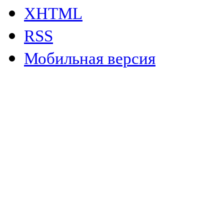
XHTML
RSS
Мобильная версия