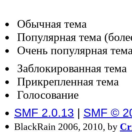
Обычная тема
Популярная тема (более
Очень популярная тема 
Заблокированная тема
Прикрепленная тема
Голосование
SMF 2.0.13
|
SMF © 2
BlackRain 2006, 2010, by
Cr