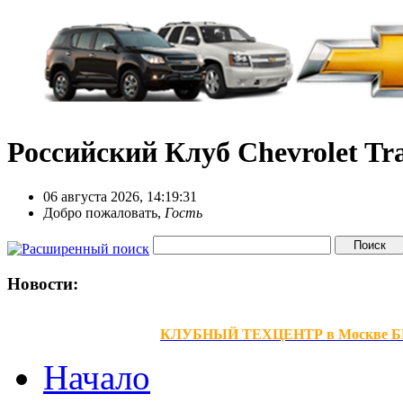
Российский Клуб Chevrolet Tra
06 августа 2026, 14:19:31
Добро пожаловать,
Гость
Новости:
КЛУБНЫЙ ТЕХЦЕНТР в Москве БЕЗ В
Начало