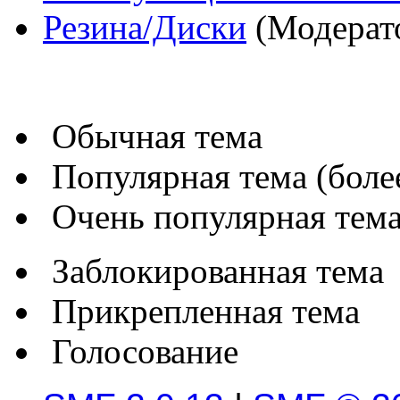
Резина/Диски
(Модерат
Обычная тема
Популярная тема (более
Очень популярная тема 
Заблокированная тема
Прикрепленная тема
Голосование