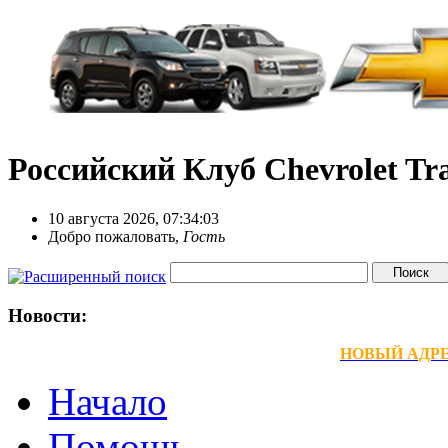
Российский Клуб Chevrolet Tra
10 августа 2026, 07:34:03
Добро пожаловать,
Гость
Новости:
НОВЫЙ АДРЕС
Начало
Помощь