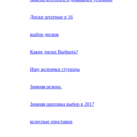
Диски штатные р 16
выбор дисков
Какие диски Выбрать?
Ищу колпачки ступицы
Зимняя резина.
Зимняя шиповка выбор в 2017
колесные проставки