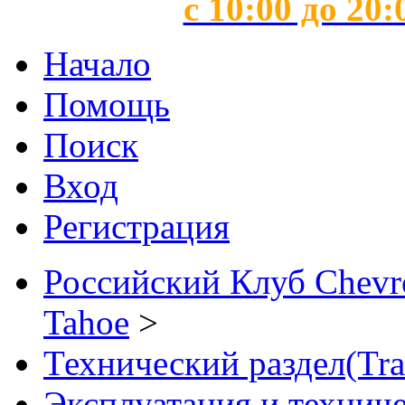
с 10:00 до 20:
Начало
Помощь
Поиск
Вход
Регистрация
Российский Клуб Chevrol
Tahoe
>
Технический раздел(Tra
Эксплуатация и технич