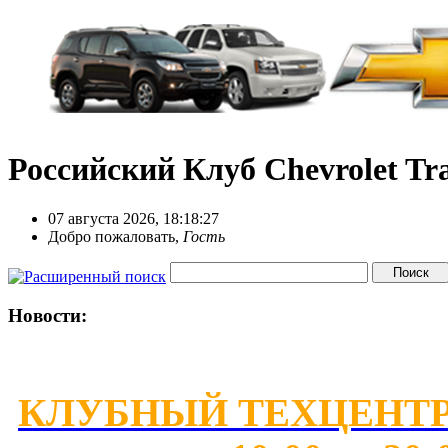
Российский Клуб Chevrolet Tra
07 августа 2026, 18:18:27
Добро пожаловать,
Гость
Новости:
КЛУБНЫЙ ТЕХЦЕНТР 