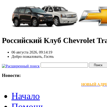
Российский Клуб Chevrolet Tra
06 августа 2026, 09:14:19
Добро пожаловать,
Гость
Новости:
НОВЫЙ АДРЕС
Начало
Помощь