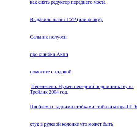
как снять редуктор переднего моста
Выдавило шланг ГУР (или рейку).
Сальник полуоси
про ошибки Акпп
помогите с ходовой
Перенесено: Нужен передний подшипник б/у на
Трейлик 2004 год.
Проблема с задними стойками стабилизатора ШТ
стук в рулевой колонке что может быть