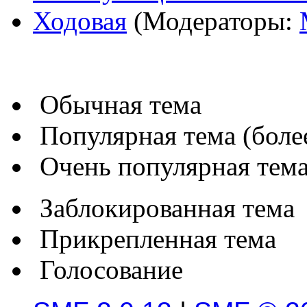
Ходовая
(Модераторы:
Обычная тема
Популярная тема (более
Очень популярная тема 
Заблокированная тема
Прикрепленная тема
Голосование