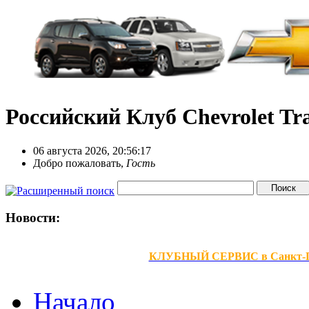
Российский Клуб Chevrolet Tra
06 августа 2026, 20:56:17
Добро пожаловать,
Гость
Новости:
КЛУБНЫЙ СЕРВИС в Санкт-Петер
Начало