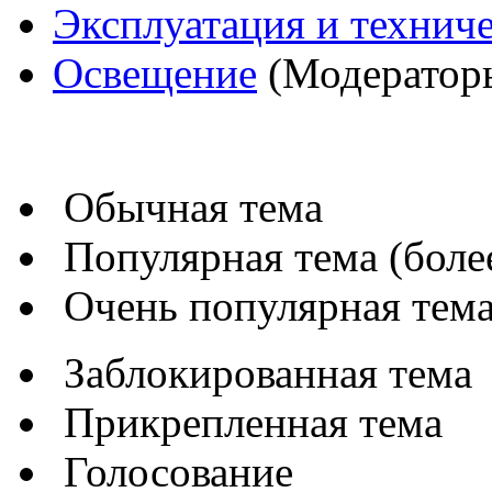
Эксплуатация и технич
Освещение
(Модератор
Обычная тема
Популярная тема (более
Очень популярная тема 
Заблокированная тема
Прикрепленная тема
Голосование