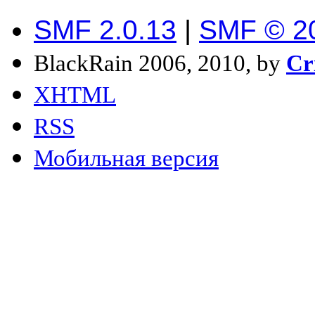
SMF 2.0.13
|
SMF © 2
BlackRain 2006, 2010, by
Cr
XHTML
RSS
Мобильная версия