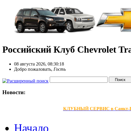
Российский Клуб Chevrolet Tra
08 августа 2026, 08:30:18
Добро пожаловать,
Гость
Новости:
КЛУБНЫЙ СЕРВИС в Санкт-Петер
Начало