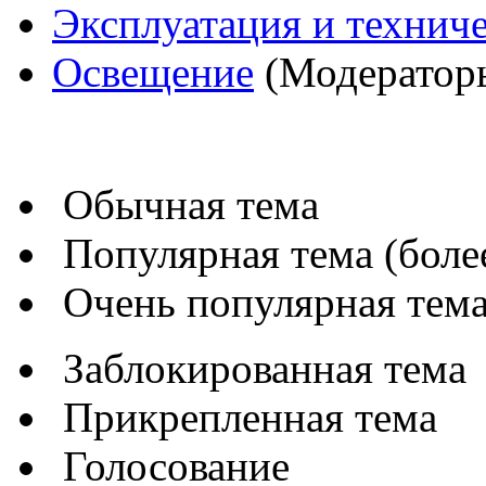
Эксплуатация и технич
Освещение
(Модератор
Обычная тема
Популярная тема (более
Очень популярная тема 
Заблокированная тема
Прикрепленная тема
Голосование