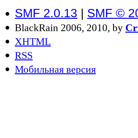
SMF 2.0.13
|
SMF © 2
BlackRain 2006, 2010, by
Cr
XHTML
RSS
Мобильная версия