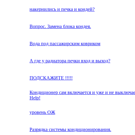
накернились и печка и кондей?
Вопрос. Замена блока кондея.
Вода под пассажирским ковриком
А где у радиатора печки вход и выход?
ПОДСКАЖИТЕ !!!!!
Кондиционер сам включается и уже и не выключае
Help!
уровень ОЖ
Разрядка системы кондиционирования.