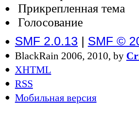
Прикрепленная тема
Голосование
SMF 2.0.13
|
SMF © 2
BlackRain 2006, 2010, by
Cr
XHTML
RSS
Мобильная версия