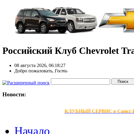
Российский Клуб Chevrolet Tra
08 августа 2026, 06:18:27
Добро пожаловать,
Гость
Новости:
КЛУБНЫЙ СЕРВИС в Санкт-Петер
Начало