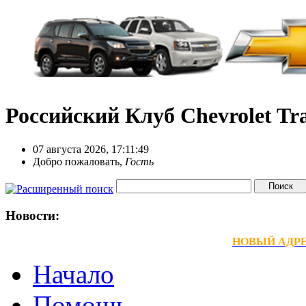
Российский Клуб Chevrolet Tra
07 августа 2026, 17:11:49
Добро пожаловать,
Гость
Новости:
НОВЫЙ АДРЕС
Начало
Помощь