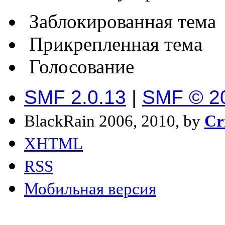
Заблокированная тема
Прикрепленная тема
Голосование
SMF 2.0.13
|
SMF © 2
BlackRain 2006, 2010, by
Cr
XHTML
RSS
Мобильная версия