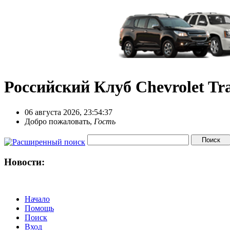
Российский Клуб Chevrolet Tra
06 августа 2026, 23:54:37
Добро пожаловать,
Гость
Новости:
Начало
Помощь
Поиск
Вход