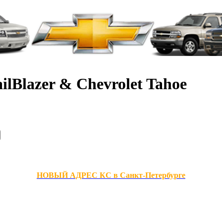
ilBlazer & Chevrolet Tahoe
НОВЫЙ АДРЕС КС в Санкт-Петербурге