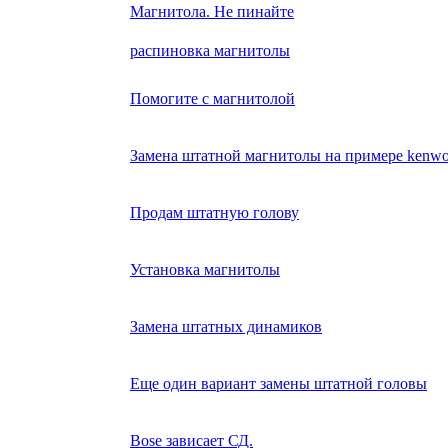
Магнитола. Не пинайте
распиновка магнитолы
Помогите с магнитолой
Замена штатной магнитолы на примере kenw
Продам штатную голову
Установка магнитолы
Замена штатных динамиков
Еще один вариант замены штатной головы
Bose зависает СД.