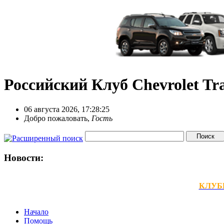
Российский Клуб Chevrolet Tra
06 августа 2026, 17:28:25
Добро пожаловать,
Гость
Новости:
КЛУБНЫ
Начало
Помощь