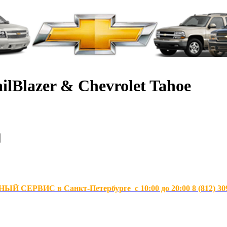
ilBlazer & Chevrolet Tahoe
Й СЕРВИС в Санкт-Петербурге с 10:00 до 20:00 8 (812) 30