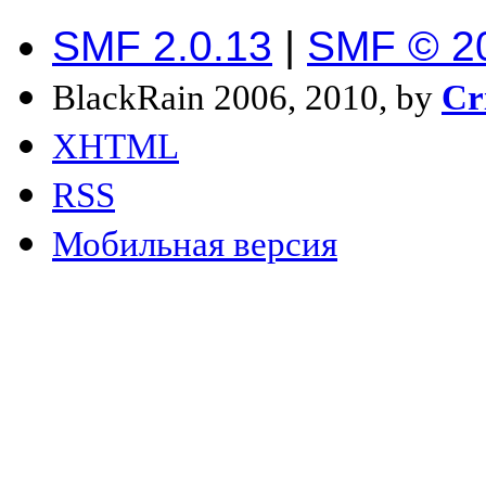
SMF 2.0.13
|
SMF © 2
BlackRain 2006, 2010, by
Cr
XHTML
RSS
Мобильная версия