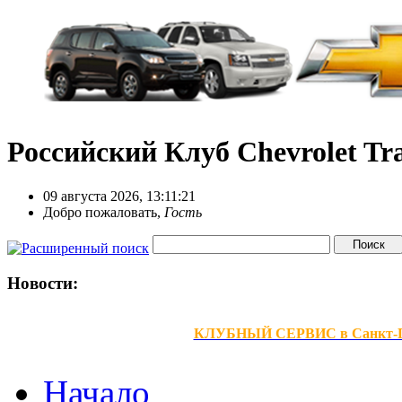
Российский Клуб Chevrolet Tra
09 августа 2026, 13:11:21
Добро пожаловать,
Гость
Новости:
КЛУБНЫЙ СЕРВИС в Санкт-Петер
Начало