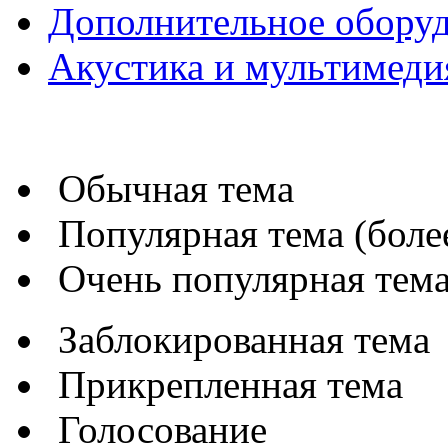
Дополнительное обору
Акустика и мультимеди
Обычная тема
Популярная тема (более
Очень популярная тема 
Заблокированная тема
Прикрепленная тема
Голосование