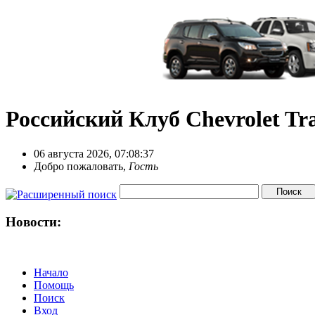
Российский Клуб Chevrolet Tra
06 августа 2026, 07:08:37
Добро пожаловать,
Гость
Новости:
Начало
Помощь
Поиск
Вход