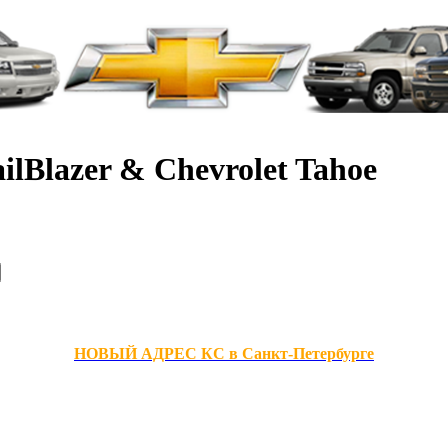
ilBlazer & Chevrolet Tahoe
НОВЫЙ АДРЕС КС в Санкт-Петербурге