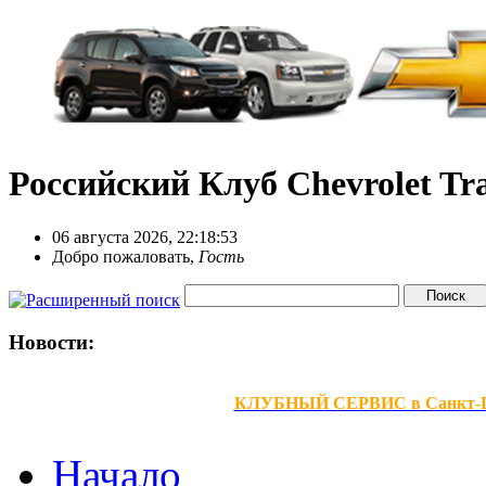
Российский Клуб Chevrolet Tra
06 августа 2026, 22:18:53
Добро пожаловать,
Гость
Новости:
КЛУБНЫЙ СЕРВИС в Санкт-Петер
Начало