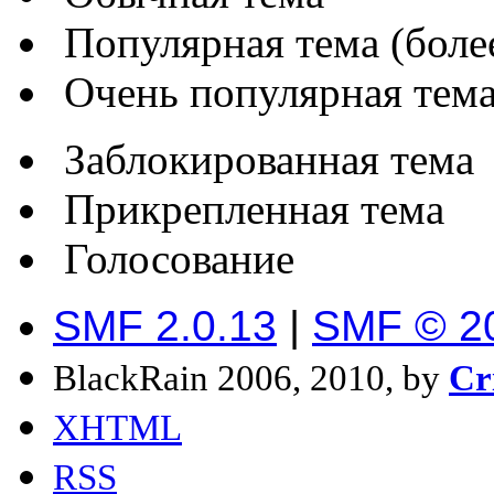
Популярная тема (более
Очень популярная тема 
Заблокированная тема
Прикрепленная тема
Голосование
SMF 2.0.13
|
SMF © 2
BlackRain 2006, 2010, by
Cr
XHTML
RSS