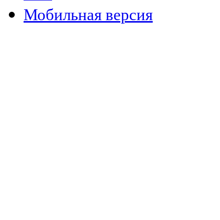
Мобильная версия