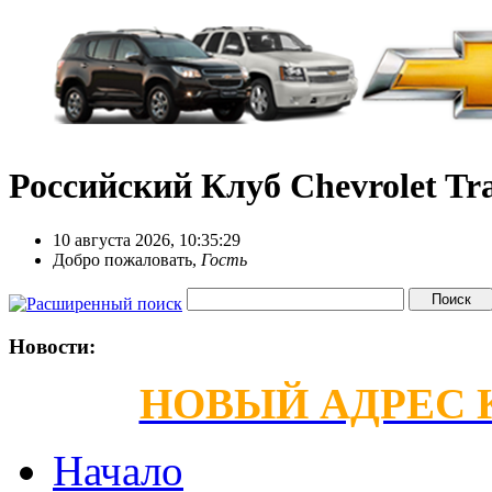
Российский Клуб Chevrolet Tra
10 августа 2026, 10:35:29
Добро пожаловать,
Гость
Новости:
НОВЫЙ АДРЕС КС
Начало