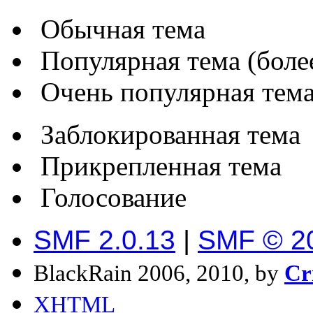
Обычная тема
Популярная тема (более
Очень популярная тема 
Заблокированная тема
Прикрепленная тема
Голосование
SMF 2.0.13
|
SMF © 2
BlackRain 2006, 2010, by
Cr
XHTML