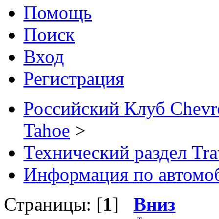
Помощь
Поиск
Вход
Регистрация
Российский Клуб Chevrol
Tahoe
>
Технический раздел Tra
Информация по автомо
Страницы: [
1
]
Вниз