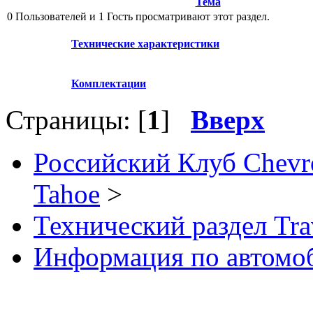
Тема
0 Пользователей и 1 Гость просматривают этот раздел.
Технические характеристики
Комплектации
Страницы: [
1
]
Вверх
Российский Клуб Chevrol
Tahoe
>
Технический раздел Tra
Информация по автомо