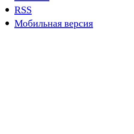
RSS
Мобильная версия