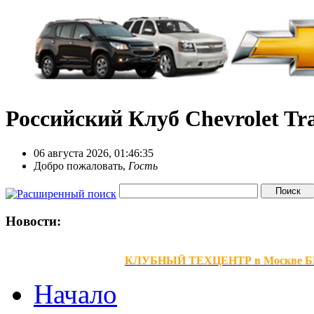
Российский Клуб Chevrolet Tra
06 августа 2026, 01:46:35
Добро пожаловать,
Гость
Новости:
КЛУБНЫЙ ТЕХЦЕНТР в Москве БЕЗ В
Начало