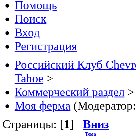
Помощь
Поиск
Вход
Регистрация
Российский Клуб Chevrol
Tahoe
>
Коммерческий раздел
>
Моя ферма
(Модератор
Страницы: [
1
]
Вниз
Тема