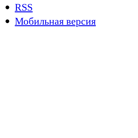
RSS
Мобильная версия