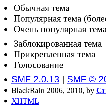
Обычная тема
Популярная тема (более
Очень популярная тема 
Заблокированная тема
Прикрепленная тема
Голосование
SMF 2.0.13
|
SMF © 2
BlackRain 2006, 2010, by
Cr
XHTML