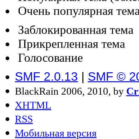
Очень популярная тема 
Заблокированная тема
Прикрепленная тема
Голосование
SMF 2.0.13
|
SMF © 2
BlackRain 2006, 2010, by
Cr
XHTML
RSS
Мобильная версия