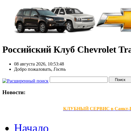
Российский Клуб Chevrolet Tra
08 августа 2026, 10:53:48
Добро пожаловать,
Гость
Новости:
КЛУБНЫЙ СЕРВИС в Санкт-Петер
Начало