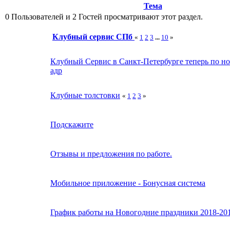
Тема
0 Пользователей и 2 Гостей просматривают этот раздел.
Клубный сервис СПб
«
1
2
3
...
10
»
Клубный Сервис в Санкт-Петербурге теперь по н
адр
Клубные толстовки
«
1
2
3
»
Подскажите
Отзывы и предложения по работе.
Мобильное приложение - Бонусная система
График работы на Новогодние праздники 2018-20