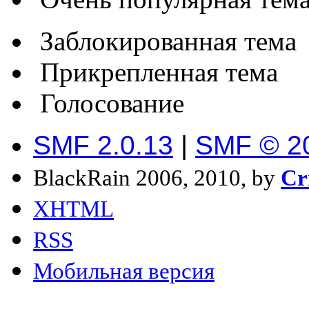
Заблокированная тема
Прикрепленная тема
Голосование
SMF 2.0.13
|
SMF © 2
BlackRain 2006, 2010, by
Cr
XHTML
RSS
Мобильная версия