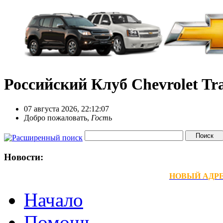
Российский Клуб Chevrolet Tra
07 августа 2026, 22:12:07
Добро пожаловать,
Гость
Новости:
НОВЫЙ АДРЕС
Начало
Помощь