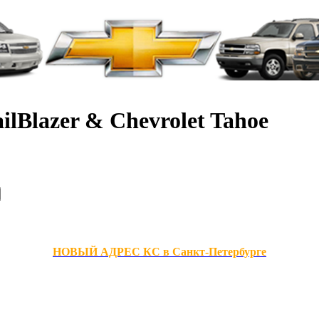
ilBlazer & Chevrolet Tahoe
НОВЫЙ АДРЕС КС в Санкт-Петербурге