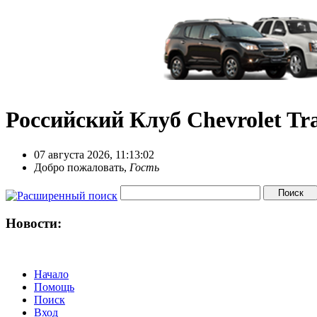
Российский Клуб Chevrolet Tra
07 августа 2026, 11:13:02
Добро пожаловать,
Гость
Новости:
Начало
Помощь
Поиск
Вход