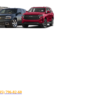
) 796-82-60