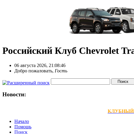
Российский Клуб Chevrolet Tra
06 августа 2026, 21:08:46
Добро пожаловать,
Гость
Новости:
КЛУБНЫЙ ТЕ
Начало
Помощь
Поиск