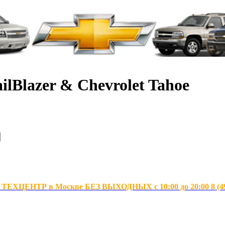
ilBlazer & Chevrolet Tahoe
ХЦЕНТР в Москве БЕЗ ВЫХОДНЫХ с 10:00 до 20:00 8 (495