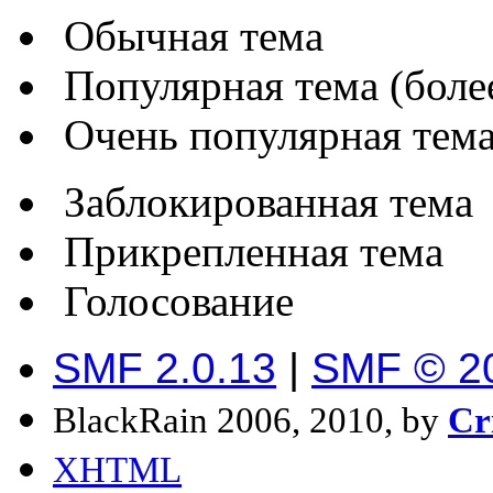
Обычная тема
Популярная тема (более
Очень популярная тема 
Заблокированная тема
Прикрепленная тема
Голосование
SMF 2.0.13
|
SMF © 2
BlackRain 2006, 2010, by
Cr
XHTML