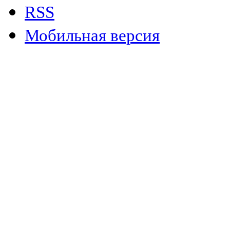
RSS
Мобильная версия