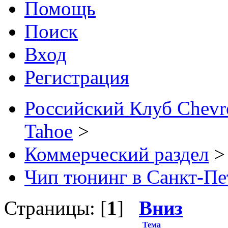
Помощь
Поиск
Вход
Регистрация
Российский Клуб Chevrol
Tahoe
>
Коммерческий раздел
>
Чип тюнинг в Санкт-Пе
Страницы: [
1
]
Вниз
Тема