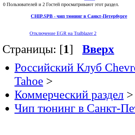
0 Пользователей и 2 Гостей просматривают этот раздел.
CHIP.SPB - чип тюнинг в Санкт-Петербурге
Отключение EGR на Tralblazer 2
Страницы: [
1
]
Вверх
Российский Клуб Chevrol
Tahoe
>
Коммерческий раздел
>
Чип тюнинг в Санкт-Пе