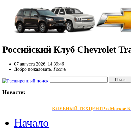
Российский Клуб Chevrolet Tra
07 августа 2026, 14:39:46
Добро пожаловать,
Гость
Новости:
КЛУБНЫЙ ТЕХЦЕНТР в Москве БЕЗ В
Начало