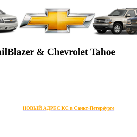
ilBlazer & Chevrolet Tahoe
НОВЫЙ АДРЕС КС в Санкт-Петербурге