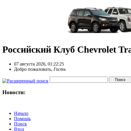
Российский Клуб Chevrolet Tra
07 августа 2026, 01:22:25
Добро пожаловать,
Гость
Новости:
Начало
Помощь
Поиск
Вход