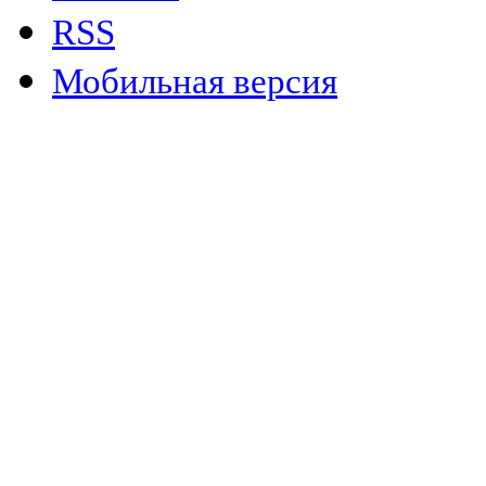
RSS
Мобильная версия