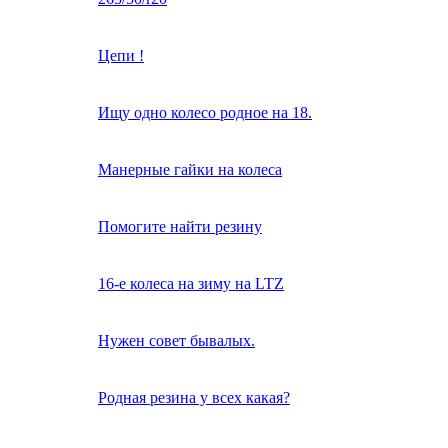
Цепи !
Ищу одно колесо родное на 18.
Манерные гайки на колеса
Помогите найти резину
16-е колеса на зиму на LTZ
Нужен совет бывалых.
Родная резина у всех какая?