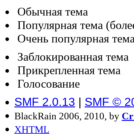
Обычная тема
Популярная тема (более
Очень популярная тема 
Заблокированная тема
Прикрепленная тема
Голосование
SMF 2.0.13
|
SMF © 2
BlackRain 2006, 2010, by
Cr
XHTML