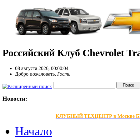
Российский Клуб Chevrolet Tra
08 августа 2026, 00:00:04
Добро пожаловать,
Гость
Новости:
КЛУБНЫЙ ТЕХЦЕНТР в Москве БЕЗ В
Начало