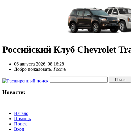
Российский Клуб Chevrolet Tra
06 августа 2026, 08:16:28
Добро пожаловать,
Гость
Новости:
Начало
Помощь
Поиск
Вход