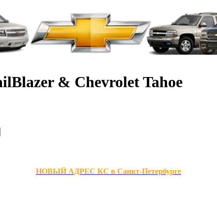
ilBlazer & Chevrolet Tahoe
НОВЫЙ АДРЕС КС в Санкт-Петербурге