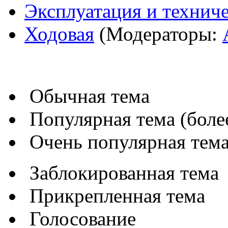
Эксплуатация и технич
Ходовая
(Модераторы:
Обычная тема
Популярная тема (более
Очень популярная тема 
Заблокированная тема
Прикрепленная тема
Голосование