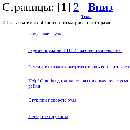
Страницы: [
1
]
2
Вниз
Тема
0 Пользователей и 4 Гостей просматривают этот раздел.
Закусывает руль
Задние пружины ШТБ2 - жесткость и баллоны
Заменители задних амортизаторов - есть ли такое и
Help! Ошибка датчика положения руля после ремо
рейки.
Стук при повороте руля
Передние пружины