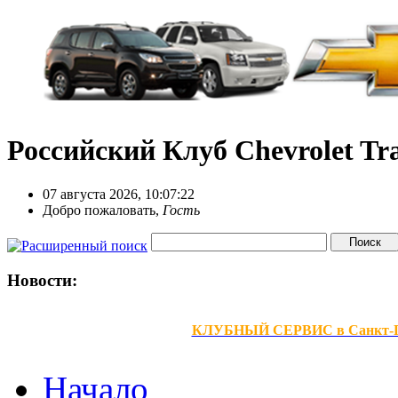
Российский Клуб Chevrolet Tra
07 августа 2026, 10:07:22
Добро пожаловать,
Гость
Новости:
КЛУБНЫЙ СЕРВИС в Санкт-Петер
Начало