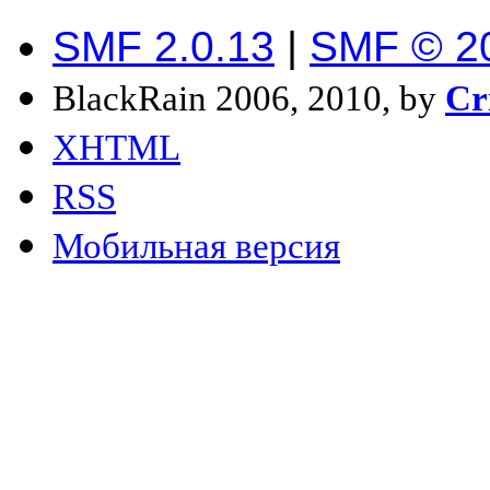
SMF 2.0.13
|
SMF © 2
BlackRain 2006, 2010, by
Cr
XHTML
RSS
Мобильная версия