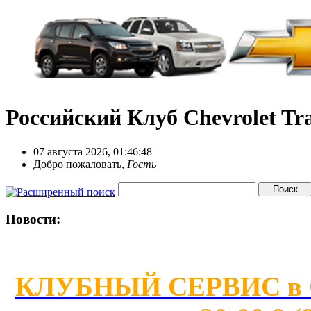
Российский Клуб Chevrolet Tra
07 августа 2026, 01:46:48
Добро пожаловать,
Гость
Новости:
КЛУБНЫЙ СЕРВИС в Сан