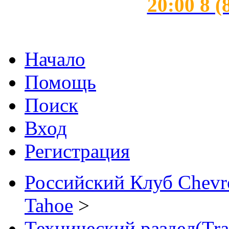
20:00 8 (
Начало
Помощь
Поиск
Вход
Регистрация
Российский Клуб Chevrol
Tahoe
>
Технический раздел(Trai