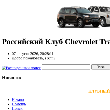
Российский Клуб Chevrolet Tra
07 августа 2026, 20:28:11
Добро пожаловать,
Гость
Новости:
КЛУБНЫЙ ТЕ
Начало
Помощь
Поиск