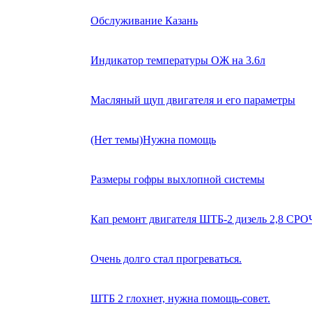
Обслуживание Казань
Индикатор температуры ОЖ на 3.6л
Масляный щуп двигателя и его параметры
(Нет темы)Нужна помощь
Размеры гофры выхлопной системы
Кап ремонт двигателя ШТБ-2 дизель 2,8 
Очень долго стал прогреваться.
ШТБ 2 глохнет, нужна помощь-совет.