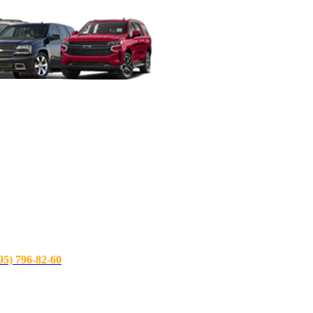
) 796-82-60