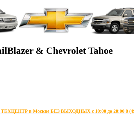
ilBlazer & Chevrolet Tahoe
ХЦЕНТР в Москве БЕЗ ВЫХОДНЫХ с 10:00 до 20:00 8 (495