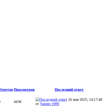
Ответов
Просмотров
Последний ответ
26 мая 2025, 14:17:48
0
4438
от
Vaimer 1989