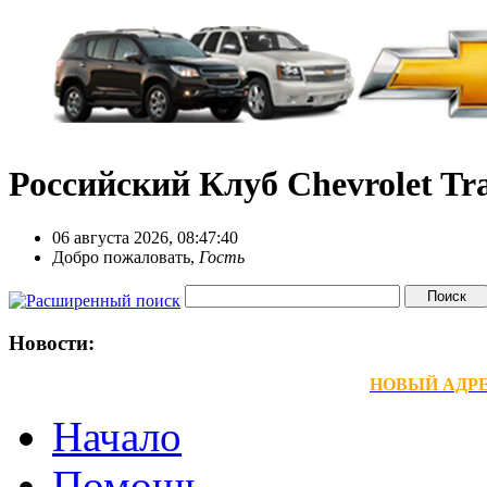
Российский Клуб Chevrolet Tra
06 августа 2026, 08:47:40
Добро пожаловать,
Гость
Новости:
НОВЫЙ АДРЕС
Начало
Помощь