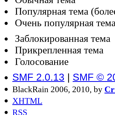
Популярная тема (более
Очень популярная тема 
Заблокированная тема
Прикрепленная тема
Голосование
SMF 2.0.13
|
SMF © 2
BlackRain 2006, 2010, by
Cr
XHTML
RSS