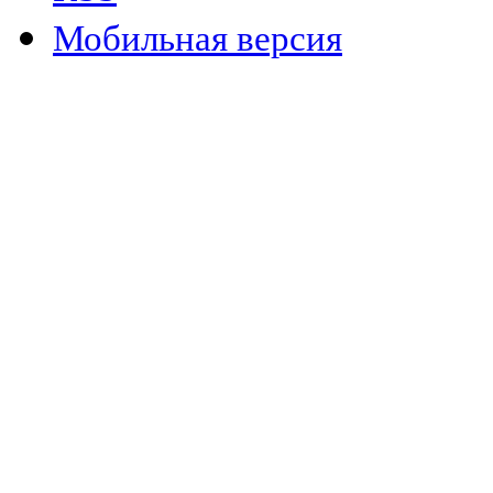
Мобильная версия