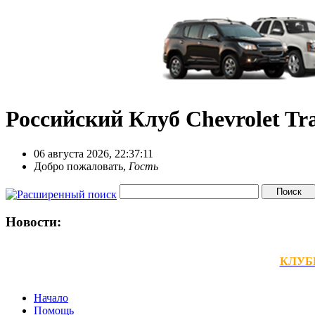
Российский Клуб Chevrolet Tra
06 августа 2026, 22:37:11
Добро пожаловать,
Гость
Новости:
КЛУБНЫ
Начало
Помощь