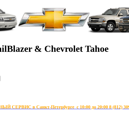
ilBlazer & Chevrolet Tahoe
Й СЕРВИС в Санкт-Петербурге с 10:00 до 20:00 8 (812) 30