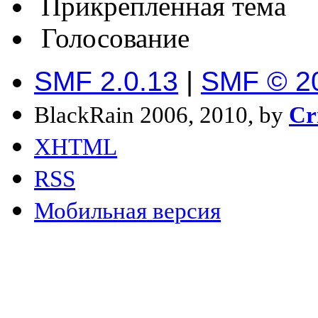
Прикрепленная тема
Голосование
SMF 2.0.13
|
SMF © 2
BlackRain 2006, 2010, by
Cr
XHTML
RSS
Мобильная версия