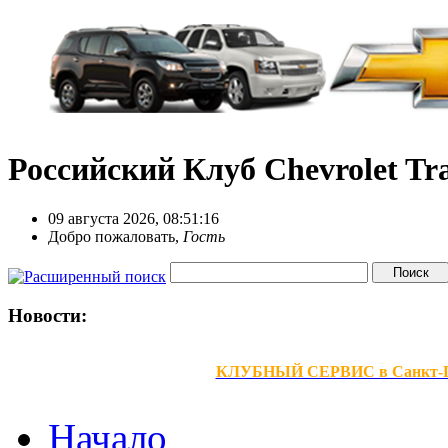
Российский Клуб Chevrolet Tra
09 августа 2026, 08:51:16
Добро пожаловать,
Гость
Новости:
КЛУБНЫЙ СЕРВИС в Санкт-Петер
Начало