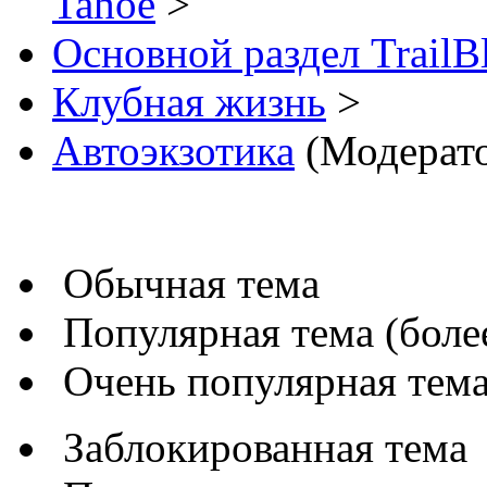
Tahoe
>
Основной раздел TrailB
Клубная жизнь
>
Автоэкзотика
(Модерат
Обычная тема
Популярная тема (более
Очень популярная тема 
Заблокированная тема