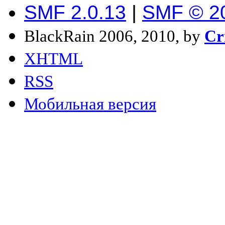
SMF 2.0.13
|
SMF © 2
BlackRain 2006, 2010, by
Cr
XHTML
RSS
Мобильная версия