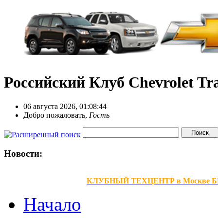
Российский Клуб Chevrolet Tra
06 августа 2026, 01:08:44
Добро пожаловать,
Гость
Новости:
КЛУБНЫЙ ТЕХЦЕНТР в Москве БЕЗ В
Начало