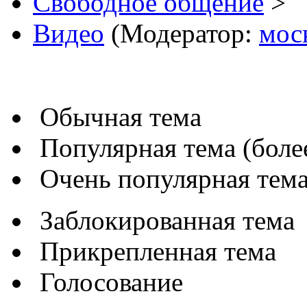
Свободное общение
>
Видео
(Модератор:
мос
Обычная тема
Популярная тема (более
Очень популярная тема 
Заблокированная тема
Прикрепленная тема
Голосование