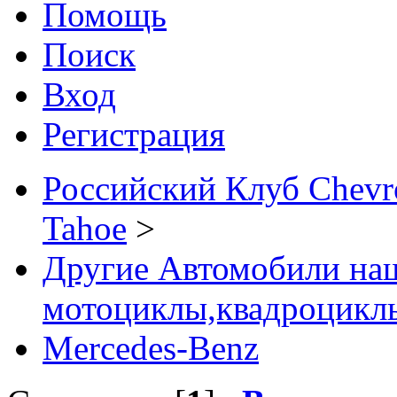
Помощь
Поиск
Вход
Регистрация
Российский Клуб Chevrol
Tahoe
>
Другие Автомобили наш
мотоциклы,квадроциклы
Mercedes-Benz