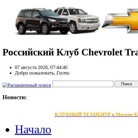
Российский Клуб Chevrolet Tra
07 августа 2026, 07:44:46
Добро пожаловать,
Гость
Новости:
КЛУБНЫЙ ТЕХЦЕНТР в Москве БЕЗ В
Начало