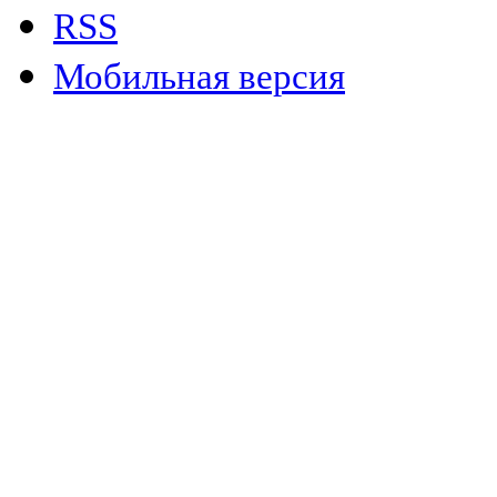
RSS
Мобильная версия