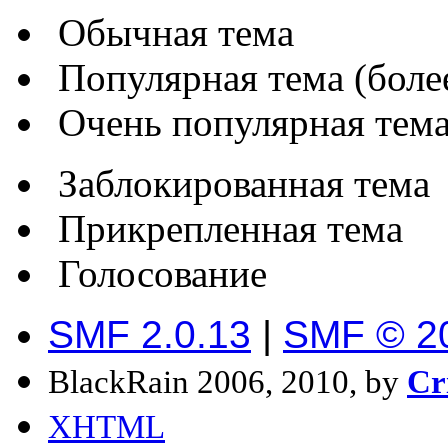
Обычная тема
Популярная тема (более
Очень популярная тема 
Заблокированная тема
Прикрепленная тема
Голосование
SMF 2.0.13
|
SMF © 2
BlackRain 2006, 2010, by
Cr
XHTML