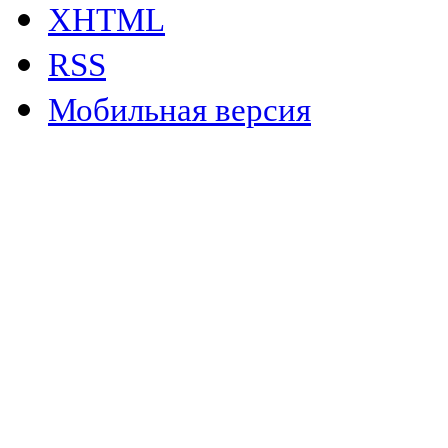
XHTML
RSS
Мобильная версия