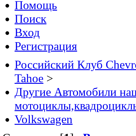
Помощь
Поиск
Вход
Регистрация
Российский Клуб Chevrol
Tahoe
>
Другие Автомобили наш
мотоциклы,квадроциклы
Volkswagen