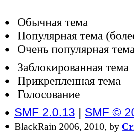
Обычная тема
Популярная тема (более
Очень популярная тема 
Заблокированная тема
Прикрепленная тема
Голосование
SMF 2.0.13
|
SMF © 2
BlackRain 2006, 2010, by
Cr