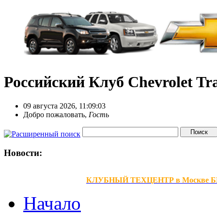
Российский Клуб Chevrolet Tra
09 августа 2026, 11:09:03
Добро пожаловать,
Гость
Новости:
КЛУБНЫЙ ТЕХЦЕНТР в Москве БЕЗ В
Начало