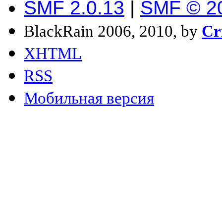
SMF 2.0.13
|
SMF © 2
BlackRain 2006, 2010, by
Cr
XHTML
RSS
Мобильная версия