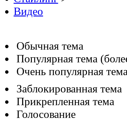
Видео
Обычная тема
Популярная тема (более
Очень популярная тема 
Заблокированная тема
Прикрепленная тема
Голосование