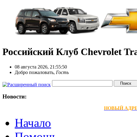
Российский Клуб Chevrolet Tra
08 августа 2026, 21:55:50
Добро пожаловать,
Гость
Новости:
НОВЫЙ АДРЕС
Начало
Помощь