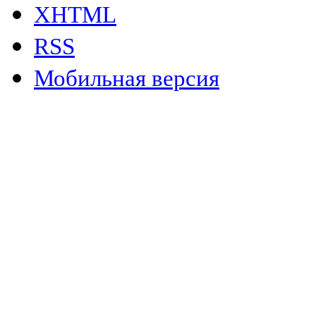
XHTML
RSS
Мобильная версия