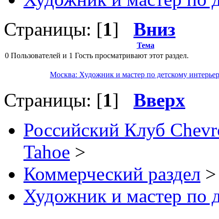
Страницы: [
1
]
Вниз
Тема
0 Пользователей и 1 Гость просматривают этот раздел.
Москва: Художник и мастер по детскому интерье
Страницы: [
1
]
Вверх
Российский Клуб Chevrol
Tahoe
>
Коммерческий раздел
>
Художник и мастер по 