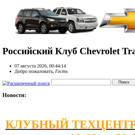
Российский Клуб Chevrolet Tra
07 августа 2026, 00:44:14
Добро пожаловать,
Гость
Новости:
КЛУБНЫЙ ТЕХЦЕНТР 