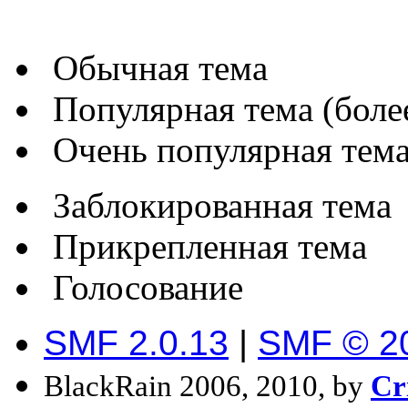
Обычная тема
Популярная тема (более
Очень популярная тема 
Заблокированная тема
Прикрепленная тема
Голосование
SMF 2.0.13
|
SMF © 2
BlackRain 2006, 2010, by
Cr