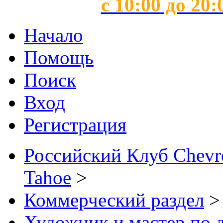
с 10:00 до 20:
Начало
Помощь
Поиск
Вход
Регистрация
Российский Клуб Chevrol
Tahoe
>
Коммерческий раздел
>
Художник и мастер по 