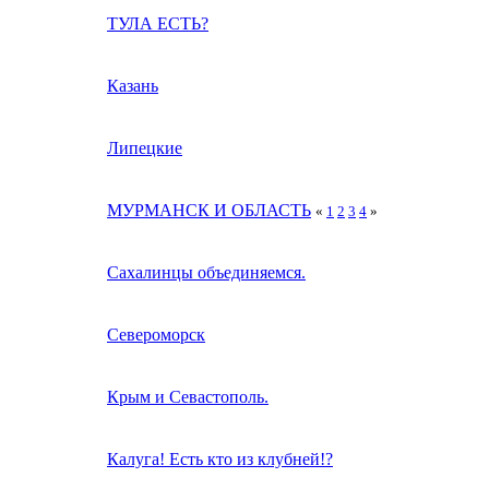
ТУЛА ЕСТЬ?
Казань
Липецкие
МУРМАНСК И ОБЛАСТЬ
«
1
2
3
4
»
Сахалинцы объединяемся.
Североморск
Крым и Севастополь.
Калуга! Есть кто из клубней!?