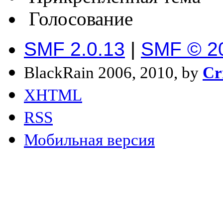
Голосование
SMF 2.0.13
|
SMF © 2
BlackRain 2006, 2010, by
Cr
XHTML
RSS
Мобильная версия