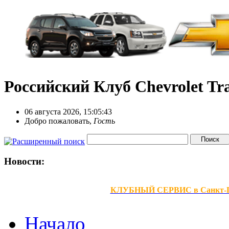
Российский Клуб Chevrolet Tra
06 августа 2026, 15:05:43
Добро пожаловать,
Гость
Новости:
КЛУБНЫЙ СЕРВИС в Санкт-Петер
Начало