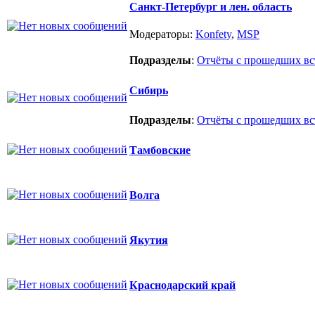
Санкт-Петербург и лен. область
Модераторы:
Konfety
,
MSP
Подразделы
:
Отчёты с прошедших вс
Сибирь
Подразделы
:
Отчёты с прошедших вс
Тамбовские
Волга
Якутия
Краснодарский край