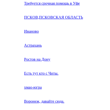
Требуется срочная помощь в Уфе
ПСКОВ,ПСКОВСКАЯ ОБЛАСТЬ
Иваново
Астрахань
Ростов на Дону
Есть тут кто с Читы.
хмао-югра
Воронеж, давайте сюда.