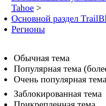
Tahoe
>
Основной раздел TrailB
Регионы
Обычная тема
Популярная тема (более
Очень популярная тема 
Заблокированная тема
Прикрепленная тема