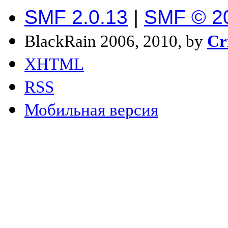
SMF 2.0.13
|
SMF © 2
BlackRain 2006, 2010, by
Cr
XHTML
RSS
Мобильная версия