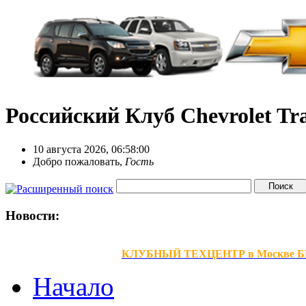
Российский Клуб Chevrolet Tra
10 августа 2026, 06:58:00
Добро пожаловать,
Гость
Новости:
КЛУБНЫЙ ТЕХЦЕНТР в Москве БЕЗ В
Начало