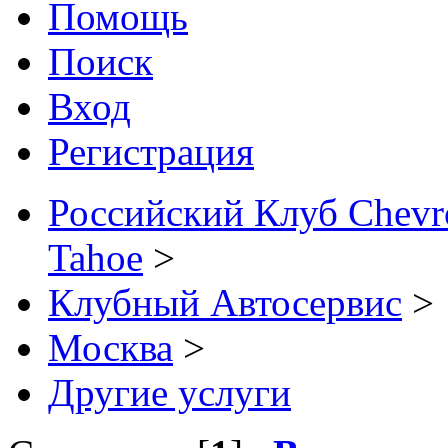
Помощь
Поиск
Вход
Регистрация
Российский Клуб Chevrol
Tahoe
>
Клубный Автосервис
>
Москва
>
Другие услуги