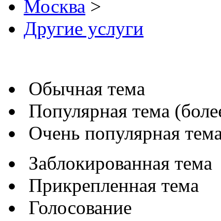
Москва
>
Другие услуги
Обычная тема
Популярная тема (более
Очень популярная тема 
Заблокированная тема
Прикрепленная тема
Голосование