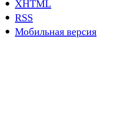
XHTML
RSS
Мобильная версия