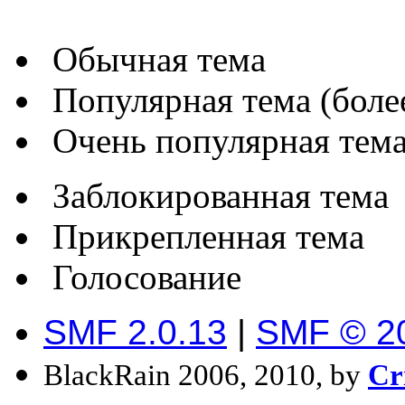
Обычная тема
Популярная тема (более
Очень популярная тема 
Заблокированная тема
Прикрепленная тема
Голосование
SMF 2.0.13
|
SMF © 2
BlackRain 2006, 2010, by
Cr