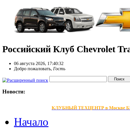
Российский Клуб Chevrolet Tra
06 августа 2026, 17:40:32
Добро пожаловать,
Гость
Новости:
КЛУБНЫЙ ТЕХЦЕНТР в Москве БЕЗ В
Начало